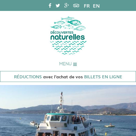
FR
EN
MENU
RÉDUCTIONS
avec l'achat de vos
BILLETS EN LIGNE