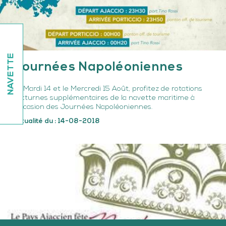
NAVETTE
Journées Napoléoniennes
Le Mardi 14 et le Mercredi 15 Août, profitez de rotations
nocturnes supplémentaires de la navette maritime à
l'occasion des Journées Napoléoniennes.
Actualité du : 14-08-2018