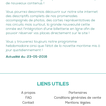
de nouveaux contenus !
Vous pourrez desormais découvrir sur notre site internet
des descriptifs complets de nos promenades
accompagnés de photos, des cartes représentatives de
nos circuits mais surtout, la grande nouveauté cette
année est l'intégration d'une billetterie en ligne afin de
pouvoir réserver vos places directement sur le site !
Vous y trouverez toujours notre programme
hebdomadaire ainsi que l'état de la navette maritime mis à
jour quotidiennement !
Actualité du : 23-05-2016
LIENS UTILES
A propos
Partenaires
FAQ
Conditions générales de vente
Contact
Mentions légales