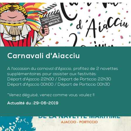
Carnavali d'Aiacciu
A l'occasion du carnaval d'Ajaccio, profitez de 2 navettes
supplémentaires pour assister aux festivités:
Départ d'Ajaccio 22h00 / Départ de Porticcio 22h30
Départ d'Ajaccio 00h00 / Départ de Porticcio 00h30
*Venez déguisé, venez comme vous voulez !!
Actualité du : 29-06-2019