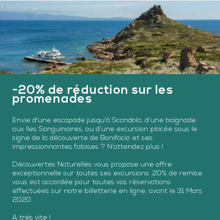
-20% de réduction sur les
promenades
Envie d'une escapade jusqu'à Scandola, d’une baignade
aux Iles Sanguinaires, ou d’une excursion placée sous le
signe de la découverte de Bonifacio et ses
impressionnantes falaises ? N’attendez plus !
Découvertes Naturelles vous propose une offre
exceptionnelle sur toutes ses excursions. 20% de remise
vous est accordée pour toutes vos réservations
effectuées sur notre billetterie en ligne, avant le 31 Mars
2020.
A très vite !