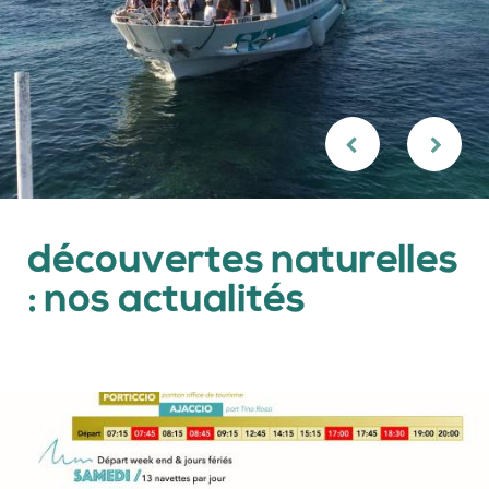
découvertes naturelles
: nos actualités